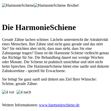
Die HarmonieSchiene
Gerade Zähne lachen schöner. Lächeln unterstreicht die Attraktivität
eines Menschen. Ihre Zähne sind nicht ganz gerade und das stört
Sie? Sie möchten aber nicht, dass man sieht, dass Sie eine
Zahnspange tragen? Dann ist die Harmonie Schiene vielleicht genau
das Richtige für Sie. Die Behandlung dauert nur wenige Wochen
oder Monate. Die Schiene ist praktisch unsichtbar und stört nicht
beim Sprechen. Die HarmonieSchiene bietet eine sanfte und diskrete
Zahnkorrektur - speziell für Erwachsene.
Sie bringt Sie ganz sanft und diskret ans Ziel Ihrer Wünsche:
Schöne, gerade Zähne.
Weitere Informationen:
www.harmonieschiene.de